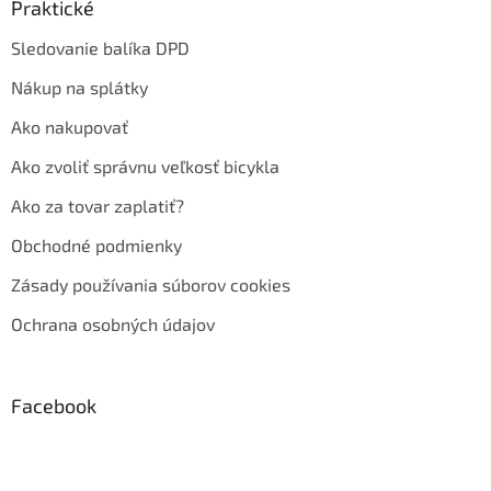
Praktické
Sledovanie balíka DPD
Nákup na splátky
Ako nakupovať
Ako zvoliť správnu veľkosť bicykla
Ako za tovar zaplatiť?
Obchodné podmienky
Zásady používania súborov cookies
Ochrana osobných údajov
Facebook