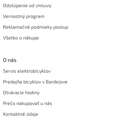
Odstúpenie od zmluvy
Vernostný program
Reklamačné podmieky postup
Všetko o nákupe
O nás
Servis elektrobicyklov
Predajňa bicyklov v Bardejove
Otváracie hodiny
Prečo nakupovať u nás
Kontaktné údaje