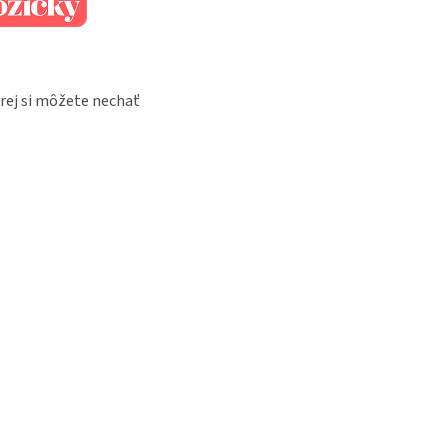
orej si môžete nechať