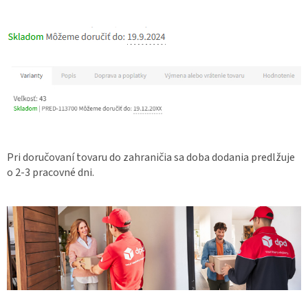
Pri doručovaní tovaru do zahraničia sa doba dodania predlžuje
o 2-3 pracovné dni.