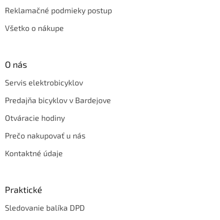
Reklamačné podmieky postup
Všetko o nákupe
O nás
Servis elektrobicyklov
Predajňa bicyklov v Bardejove
Otváracie hodiny
Prečo nakupovať u nás
Kontaktné údaje
Praktické
Sledovanie balíka DPD