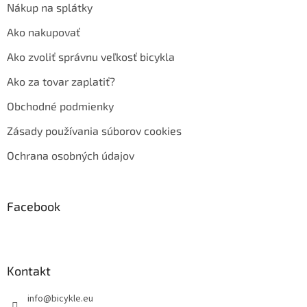
Nákup na splátky
Ako nakupovať
Ako zvoliť správnu veľkosť bicykla
Ako za tovar zaplatiť?
Obchodné podmienky
Zásady používania súborov cookies
Ochrana osobných údajov
Facebook
Kontakt
info
@
bicykle.eu